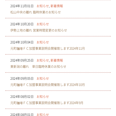
2024年11月01日
お知らせ
,
新着情報
松山中央の離れ 臨時休業のお知らせ
2024年10月20日
お知らせ
伊勢上地の離れ 営業時間変更のお知らせ
2024年10月04日
お知らせ
元町珈琲ＦＣ加盟事業説明会開催致します2024年11月
2024年09月25日
お知らせ
,
新着情報
東新潟の離れ 単日臨時休業のお知らせ
2024年09月05日
お知らせ
元町珈琲ＦＣ加盟事業説明会開催致します2024年10月
2024年08月02日
お知らせ
元町珈琲ＦＣ加盟事業説明会開催致します2024年9月
2024年08月01日
お知らせ