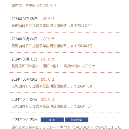
調布店 営業終了のお知らせ
2024年07月05日
お知らせ
元町珈琲ＦＣ加盟事業説明会開催致します2024年8月
2024年06月04日
お知らせ
元町珈琲ＦＣ加盟事業説明会開催致します2024年7月
2024年05月31日
お知らせ
長野東和田の離れ・飯田の離れ 臨時休業のお知らせ
2024年05月09日
お知らせ
元町珈琲ＦＣ加盟事業説明会開催致します2024年6月
2024年04月04日
お知らせ
元町珈琲ＦＣ加盟事業説明会開催致します2024年5月
2024年03月23日
,
OPEN
新着情報
調布店の店舗内にチョコレート専門店「CACAOCAT」がOPENしました