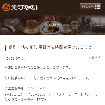
新着情報
News
伊勢上地の離れ 単日営業時間変更のお知らせ
お知らせ
2023/07/04
平素はご利用いただきありがとうございます。
誠に勝手ながら、下記日程で営業時間の変更をいたします。
通常営業時間 7:30～22:00
7月15日(土） 7:30～18:00（フードラストオーダー17:00 ドリ
ンクラストオーダー 17:30）