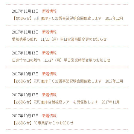
2017年11月13日
新着情報
【お知らせ】元町珈琲ＦＣ加盟事業説明会開催致します 2017年12月
2017年11月13日
新着情報
愛知徳重の離れ 11/20（月）単日営業時間変更のお知らせ
2017年11月13日
新着情報
日進竹の山の離れ 11/27（月）単日営業時間変更のお知らせ
2017年10月17日
新着情報
【お知らせ】元町珈琲ＦＣ加盟事業説明会開催致します 2017年11月
2017年10月17日
新着情報
【お知らせ】元町珈琲店舗視察ツアーを開催致します 2017年11月
2017年10月17日
新着情報
【お知らせ】FC事業部からのお知らせ