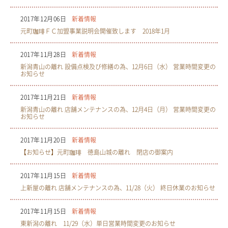
2017年12月06日
新着情報
元町珈琲ＦＣ加盟事業説明会開催致します 2018年1月
2017年11月28日
新着情報
新潟青山の離れ 設備点検及び修繕の為、12月6日（水） 営業時間変更の
お知らせ
2017年11月21日
新着情報
新潟青山の離れ 店舗メンテナンスの為、12月4日（月） 営業時間変更の
お知らせ
2017年11月20日
新着情報
【お知らせ】元町珈琲 徳島山城の離れ 閉店の御案内
2017年11月15日
新着情報
上新屋の離れ 店舗メンテナンスの為、11/28（火） 終日休業のお知らせ
2017年11月15日
新着情報
東新潟の離れ 11/29（水）単日営業時間変更のお知らせ