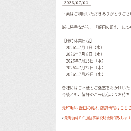
2026/07/02
平素はご利用いただきありがとうござ
誠に勝手ながら、「飯田の離れ」につ
【臨時休業日程】
2026年7月 1日（水）
2026年7月 8日（水）
2026年7月15日（水）
2026年7月22日（水）
2026年7月29日（水）
皆様にはご不便とご迷惑をおかけいた
今後とも、皆様のご来店心よりお待ち
元町珈琲 飯田の離れ 店舗情報はこち
«
元町珈琲ＦＣ加盟事業説明会開催致します20