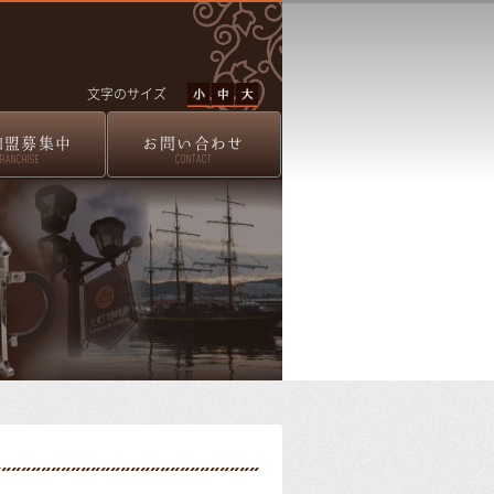
文字のサイズ
加盟募集中
お問い合わせ
FRANCHISE
CONTACT