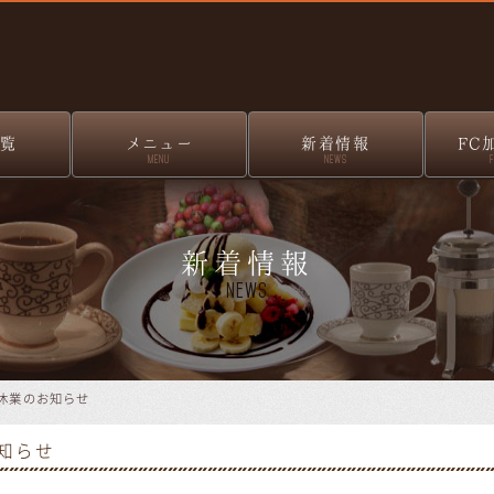
覧
メニュー
新着情報
FC
MENU
NEWS
新着情報
News
休業のお知らせ
知らせ