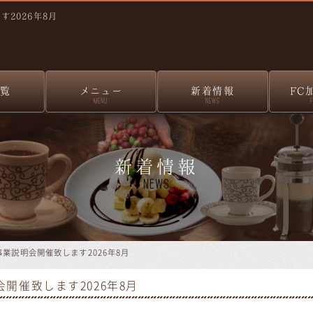
2026年8月
覧
メニュー
新着情報
FC
MENU
NEWS
新着情報
News
業説明会開催致します2026年8月
開催致します2026年8月