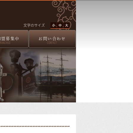
文字のサイズ
加盟募集中
お問い合わせ
FRANCHISE
CONTACT