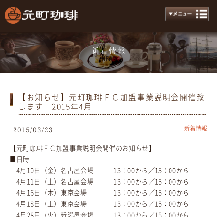
新着情報
News
【お知らせ】元町珈琲ＦＣ加盟事業説明会開催致
します 2015年4月
新着情報
2015/03/23
【元町珈琲ＦＣ加盟事業説明会開催のお知らせ】
■日時
4月10日（金）名古屋会場 13：00から／15：00から
4月11日（土）名古屋会場 13：00から／15：00から
4月16日（木）東京会場 13：00から／15：00から
4月18日（土）東京会場 13：00から／15：00から
4月28日（火）新潟屋会場 13：00から／15：00から