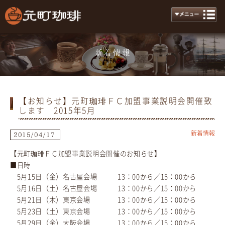
新着情報
News
【お知らせ】元町珈琲ＦＣ加盟事業説明会開催致
します 2015年5月
新着情報
2015/04/17
【元町珈琲ＦＣ加盟事業説明会開催のお知らせ】
■日時
5月15日（金）名古屋会場 13：00から／15：00から
5月16日（土）名古屋会場 13：00から／15：00から
5月21日（木）東京会場 13：00から／15：00から
5月23日（土）東京会場 13：00から／15：00から
5月29日（金）大阪会場 13：00から／15：00から