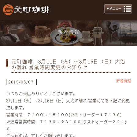
新着情報
News
元町珈琲 8月11日（火）〜8月16日（日）大治
の離れ 営業時間変更のお知らせ
新着情報
2015/08/07
いつもご来店ありがとうございます。
8月11日（火）～8月16日（日）大治の離れ 営業時間を下記に変更
致します。
営業時間 ７：００～１８：００(ラストオーダー１７：３０)
※通常営業時間 ７：３０～２３：００(ラストオーダー２２：3
０)
ご理解の程、宜しくお願い致します。