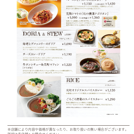
※店舗により内容や価格が異なったり、お取り扱いの無い場合がございます。