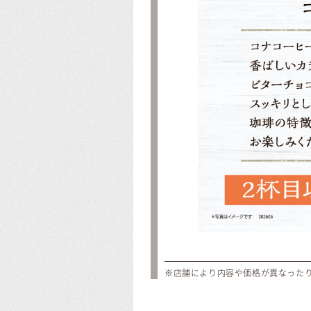
※店舗により内容や価格が異なった