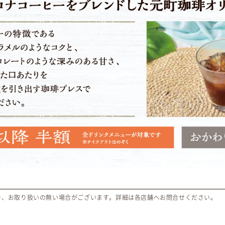
り、お取り扱いの無い場合がございます。詳細は各店舗へお問合せください。