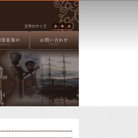
文字のサイズ
加盟募集中
お問い合わせ
FRANCHISE
CONTACT